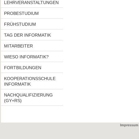
LEHRVERANSTALTUNGEN
PROBESTUDIUM
FRÜHSTUDIUM
TAG DER INFORMATIK
MITARBEITER
WIESO INFORMATIK?
FORTBILDUNGEN
KOOPERATIONSSCHULE
INFORMATIK
NACHQUALIFIZIERUNG
(GY+RS)
Impressum